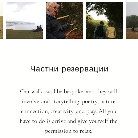
Частни резервации
Our walks will be bespoke, and they will
involve oral storytelling, poetry, nature
connection, creativity, and play. All you
have to do is arrive and give yourself the
permission to relax.